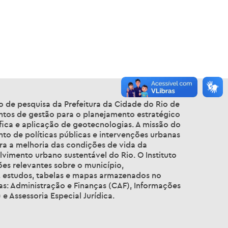
to de pesquisa da Prefeitura da Cidade do Rio de
entos de gestão para o planejamento estratégico
fica e aplicação de geotecnologias. A missão do
to de políticas públicas e intervenções urbanas
ara a melhoria das condições de vida da
vimento urbano sustentável do Rio. O Instituto
s relevantes sobre o município,
is, estudos, tabelas e mapas armazenados no
as: Administração e Finanças (CAF), Informações
e Assessoria Especial Jurídica.